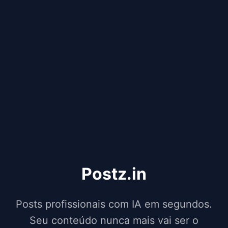
Postz.in
Posts profissionais com IA em segundos.
Seu conteúdo nunca mais vai ser o