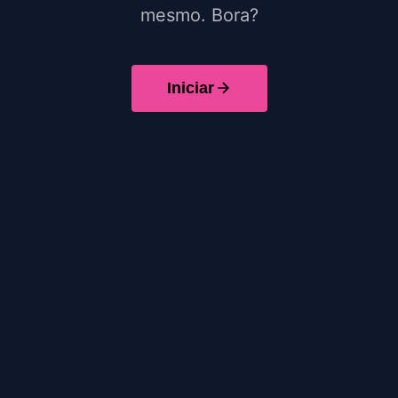
mesmo. Bora?
Iniciar